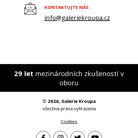
KONTAKTUJTE NÁS
info@galeriekroupa.cz
29 let
mezinárodních zkušeností v
oboru
© 2026, Galerie Kroupa
všechna práva vyhrazena
Cookies