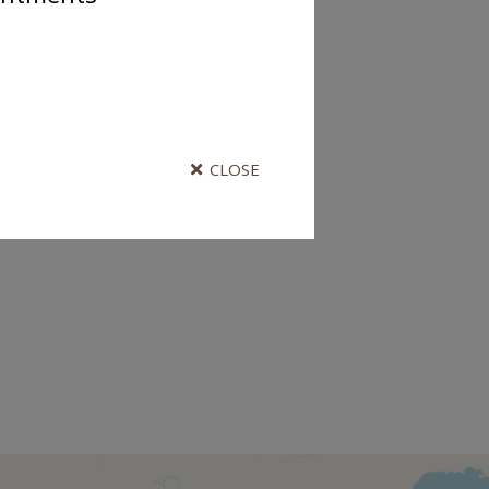
CLOSE