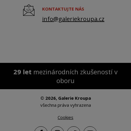
KONTAKTUJTE NÁS
info@galeriekroupa.cz
29 let
mezinárodních zkušeností v
oboru
© 2026, Galerie Kroupa
všechna práva vyhrazena
Cookies