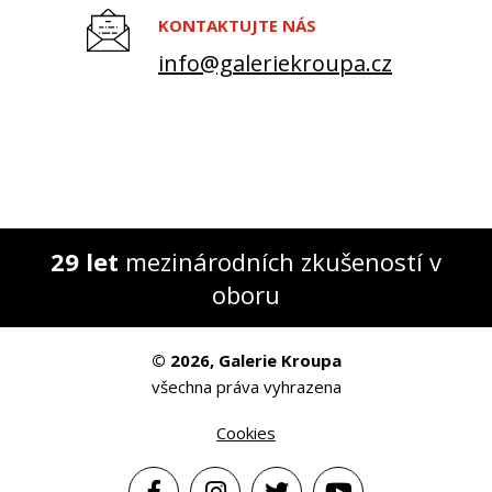
KONTAKTUJTE NÁS
info@galeriekroupa.cz
29 let
mezinárodních zkušeností v
oboru
© 2026, Galerie Kroupa
všechna práva vyhrazena
Cookies