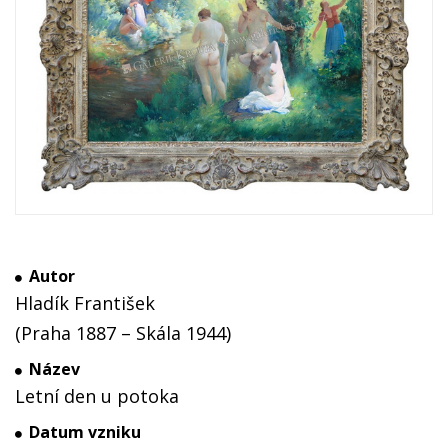
Autor
Hladík František
(Praha 1887 – Skála 1944)
Název
Letní den u potoka
Datum vzniku