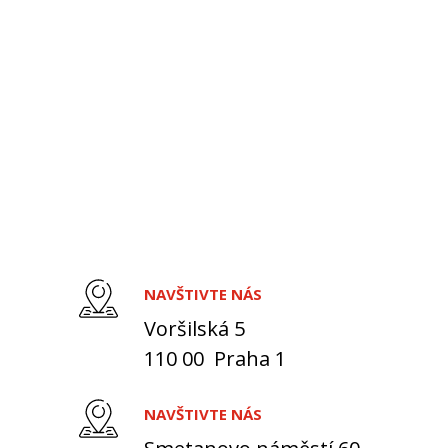
NAVŠTIVTE NÁS
Voršilská 5
110 00 Praha 1
NAVŠTIVTE NÁS